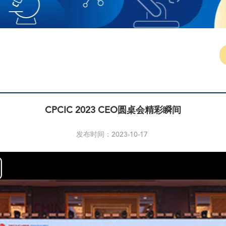
CPCIC 2023 CEO圆桌会精彩瞬间
发布时间：2023-10-17
ay
deo