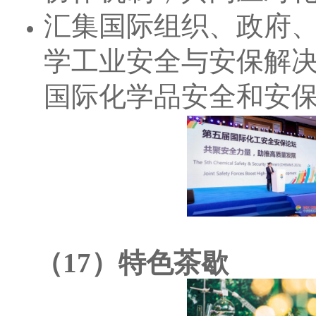
汇集国际组织、政府、
学工业安全与安保解
国际化学品安全和安
（17）特色茶歇