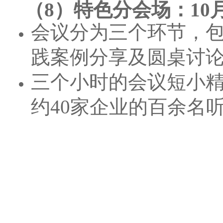
（8）特色分会场：10
会议分为三个环节，
践案例分享及圆桌讨
三个小时的会议短小
约40家企业的百余名