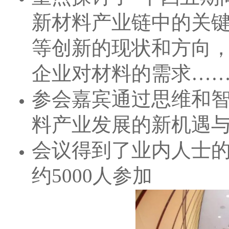
新材料产业链中的关
等创新的现状和方向
企业对材料的需求…
参会嘉宾通过思维和
料产业发展的新机遇
会议得到了业内人士
约5000人参加