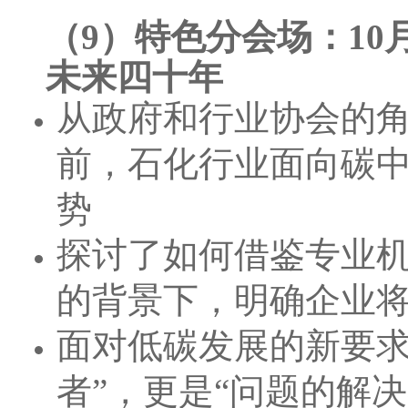
（9）特色分会场：10
未来四十年
从政府和行业协会的角
前，石化行业面向碳
势
探讨了如何借鉴专业
的背景下，明确企业
面对低碳发展的新要求
者”，更是“问题的解决