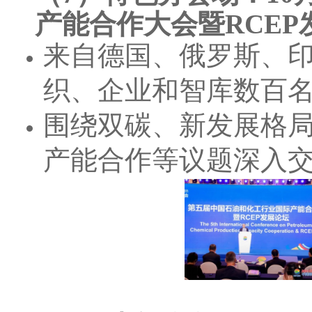
产能合作大会暨RCEP
来自德国、俄罗斯、
织、企业和智库数百
围绕双碳、新发展格局
产能合作等议题深入