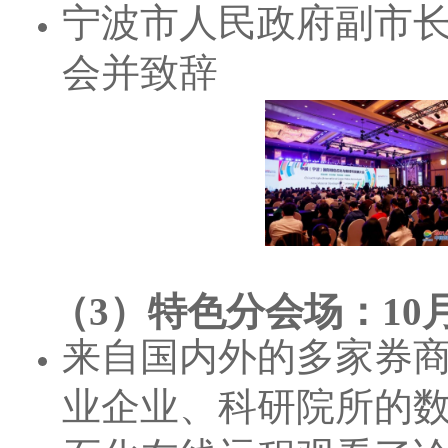
宁波市人民政府副市
会并致辞
（3）特色分会场：10
来自国内外的多家券
业企业、科研院所的数