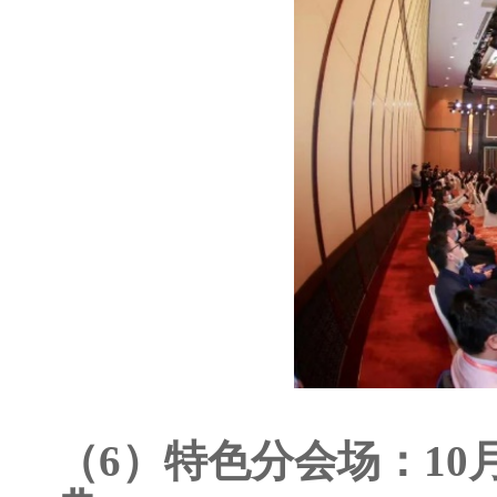
（6）特色分会场：10