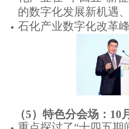
的数字化发展新机遇
石化产业数字化改革峰会
（5）特色分会场：10
重点探讨了“十四五期