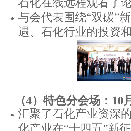
石化在线远程观看了
与会代表围绕“双碳”
遇、石化行业的投资
（4）特色分会场：10
汇聚了石化产业资深
化产业在“十四五”新