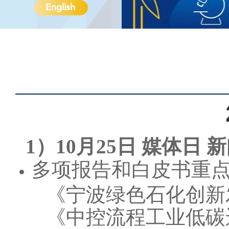
English
1）10月25日 媒体日 
多项报告和白皮书重
《宁波绿色石化创新
《中控流程工业低碳