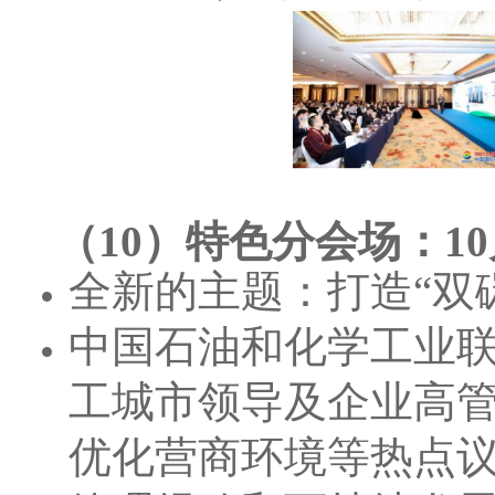
（10）特色分会场：10
全新的主题：打造“双
中国石油和化学工业联
工城市领导及企业高
优化营商环境等热点