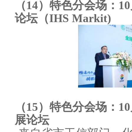
（14）特色分会场：1
论坛（IHS Markit)
（15）特色分会场：10
展论坛