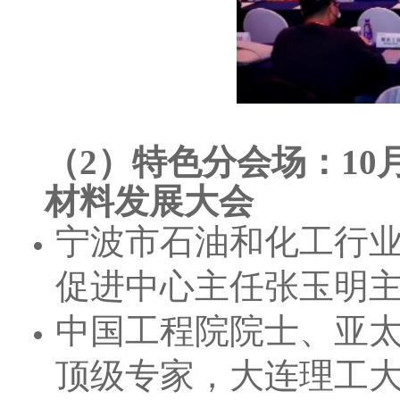
（2）特色分会场：10
材料发展大会
宁波市石油和化工行
促进中心主任张玉明
中国工程院院士、亚
顶级专家，大连理工