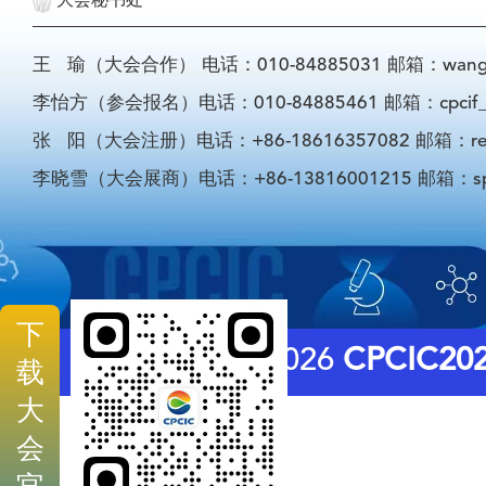
大会秘书处
王 瑜（大会合作） 电话：010-84885031 邮箱：wangyu@
李怡方（参会报名）电话：010-84885461 邮箱：cpcif_li
张 阳（大会注册）电话：+86-18616357082 邮箱：registra
李晓雪（大会展商）电话：+86-13816001215 邮箱：sponso
下
© 2026
CPCIC20
载
大
会