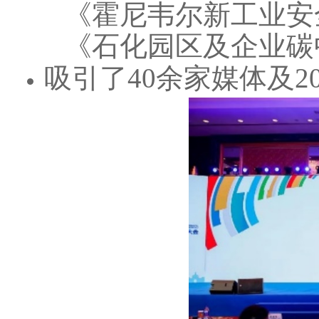
《霍尼韦尔新工业安
《石化园区及企业碳
吸引了40余家媒体及2