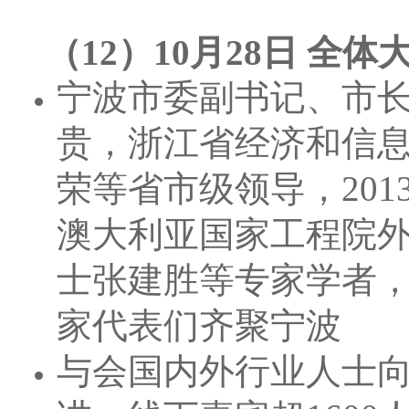
（12）10月28日 
宁波市委副书记、市
贵，浙江省经济和信
荣等省市级领导，20
澳大利亚国家工程院
士张建胜等专家学者
家代表们齐聚宁波
与会国内外行业人士