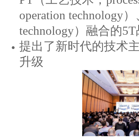
operation technol
technology）融合的
提出了新时代的技术
升级