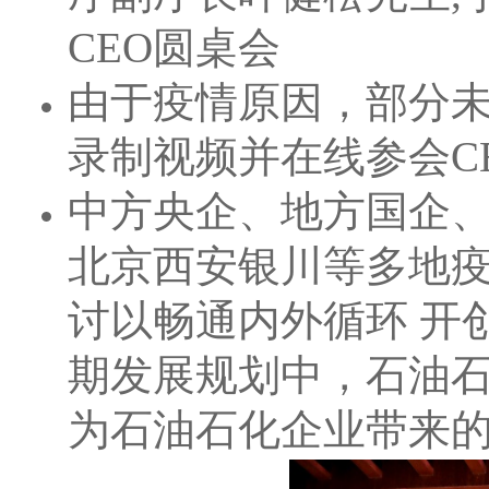
CEO圆桌会
由于疫情原因，部分未
录制视频并在线参会C
中方央企、地方国企
北京西安银川等多地疫
讨以畅通内外循环 开
期发展规划中，石油石
为石油石化企业带来