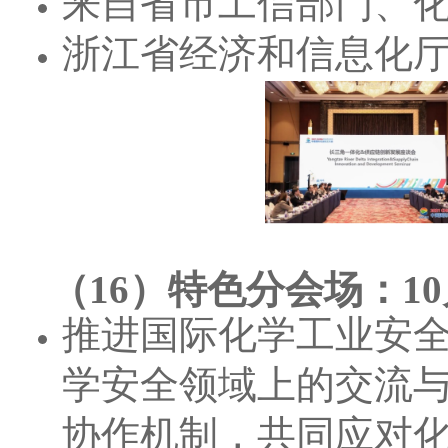
来自省市工信部门、
浙江省经济和信息化
（16）特色分会场：1
推进国际化学工业安
学安全领域上的交流
协作机制，共同应对