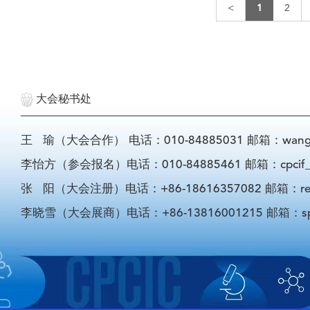
<
1
2
大会秘书处
王 瑜（大会合作） 电话：010-84885031 邮箱：wangyu@
李怡方（参会报名）电话：010-84885461 邮箱：cpcif_li
张 阳（大会注册）电话：+86-18616357082 邮箱：registra
李晓雪（大会展商）电话：+86-13816001215 邮箱：sponso