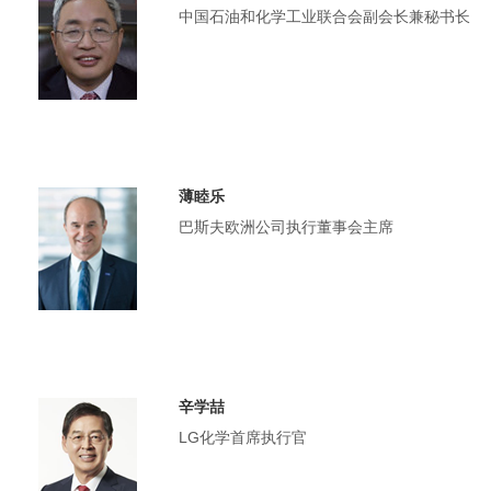
中国石油和化学工业联合会副会长兼秘书长
薄睦乐
巴斯夫欧洲公司执行董事会主席
辛学喆
LG化学首席执行官