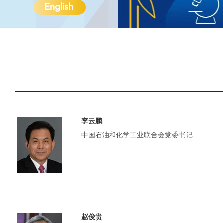
English
李云鹏
中国石油和化学工业联合会党委书记
赵俊贵