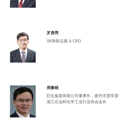
罗庚秀
SK致新总裁 & CEO
周黎旸
巨化集团有限公司董事长，衢州市委常委
浙江石油和化学工业行业协会会长