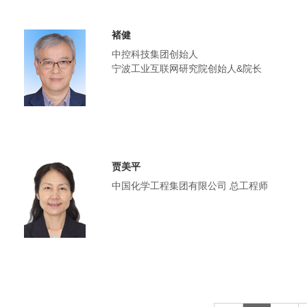
褚健
中控科技集团创始人
宁波工业互联网研究院创始人&院长
贾美平
中国化学工程集团有限公司 总工程师