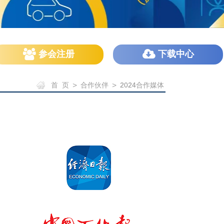
参会注册
下载中心
首 页
>
合作伙伴
>
2024合作媒体