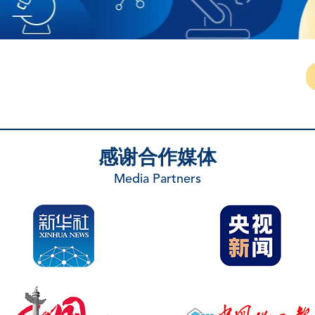
感谢合作媒体
Media Partners