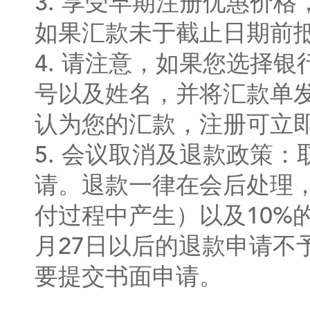
3. 享受早期注册优惠价
如果汇款未于截止日期前
4. 请注意，如果您选择
号以及姓名，并将汇款单发至邮箱r
认为您的汇款，注册可立
5. 会议取消及退款政策
请。退款一律在会后处理
付过程中产生）以及10%
月27日以后的退款申请不
要提交书面申请。