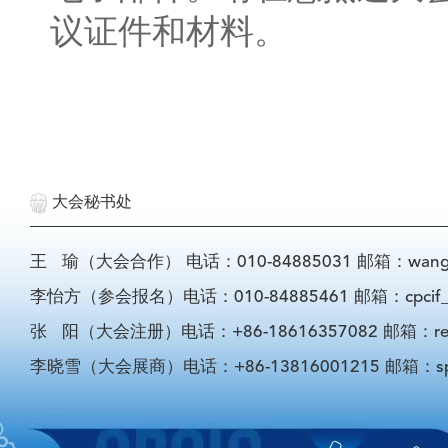
议证件和材料。
大会秘书处
王 瑜（大会合作） 电话：010-84885031 邮箱：wangyu@
李怡方（参会报名）电话：010-84885461 邮箱：cpcif_li
张 阳（大会注册）电话：+86-18616357082 邮箱：registra
李晓雪（大会展商）电话：+86-13816001215 邮箱：sponso