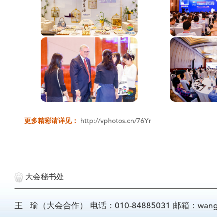
更多精彩请详见：
http://vphotos.cn/76Yr
大会秘书处
王 瑜（大会合作） 电话：010-84885031 邮箱：wangyu@