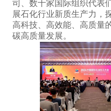
司、数十家国际组织代表
展石化行业新质生产力，
高科技、高效能、高质量
碳高质量发展。