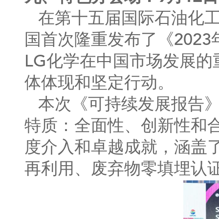
在第十五届国际石油化工
国首次隆重发布了《202
LG化学在中国市场发展
体体现和坚定行动。
本次《可持续发展报告》
特质：全面性、创新性和合
度介入和卓越成就，涵盖
再利用、废弃物零填埋认