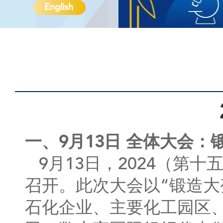
English
一、9月13日 全体大会
9月13日，2024（第
召开。此次大会以“锻造大
石化企业、主要化工园区