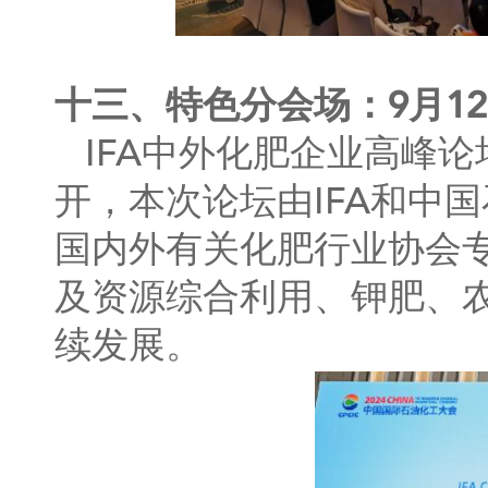
十三、特色分会场：9月12
IFA中外化肥企业高峰论
开，本次论坛由IFA和中
国内外有关化肥行业协会
及资源综合利用、钾肥、
续发展。