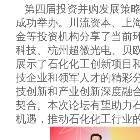
第四届投资并购发展策略
成功举办。川流资本、上
金等投资机构分享了当前
科技、杭州超微光电、贝
展示了石化化工创新项目
技企业和领军人才的精彩
技创新和产业创新深度融合
契合。本次论坛有望助力
机遇，推动石化化工行业