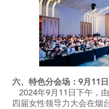
六、特色分会场：9月11日 2
2024年9月11日下午
四届女性领导力大会在烟