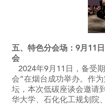
五、特色分会场：9月11日
会
2024年9月11日，备
会”在烟台成功举办。作
坛，本次低碳座谈会邀请
华大学、石化化工规划院