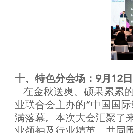
十、特色分会场：9月12
在金秋送爽、硕果累累的
业联合会主办的“中国国际
满落幕。本次大会汇聚了
业领袖及行业精英，共同