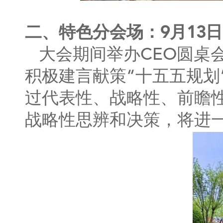
二、特色分会场：9月13日 
大会期间举办CEO圆桌
积极建言献策“十五五规划
过代表性、战略性、前瞻
战略性思辨和决策，将进