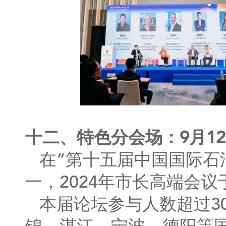
十二、特色分会场：9月1
在“第十五届中国国际石
一，2024年市长高端会议
本届论坛参与人数超过3