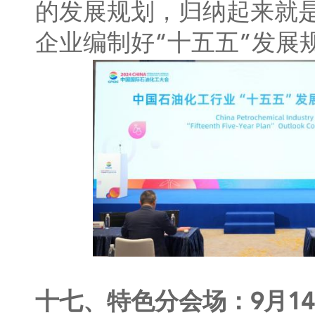
的发展规划，归纳起来就
企业编制好“十五五”发
十七、特色分会场：9月1