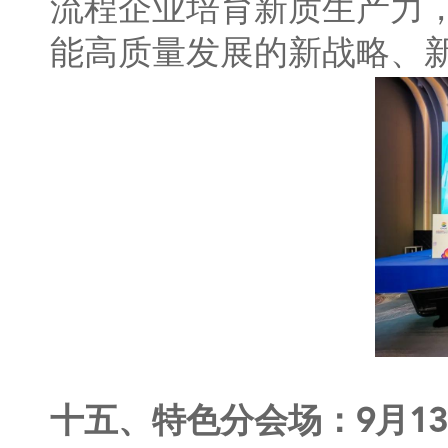
流程企业培育新质生产力
能高质量发展的新战略、
十五、特色分会场：9月1