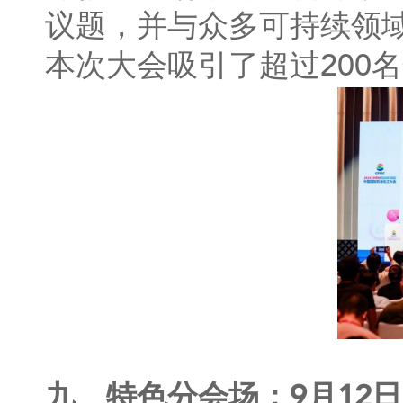
议题，并与众多可持续领
本次大会吸引了超过200
九、特色分会场：9月12日