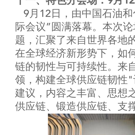
十一、特色分会场：9月1
9月12日，由中国石油
际会议”圆满落幕。本次论
题，汇聚了来自世界各地
在全球经济新形势下，如
链的韧性与可持续性。来
领，构建全球供应链韧性
建议，内容之丰富、思想
供应链、锻造供应链、支