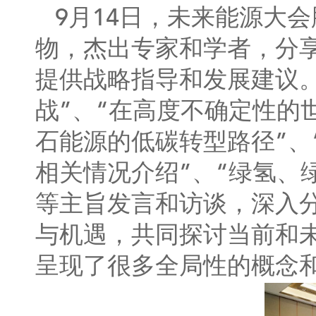
9月14日，未来能源大
物，杰出专家和学者，分
提供战略指导和发展建议
战”、“在高度不确定性的
石能源的低碳转型路径”、
相关情况介绍”、“绿氢、
等主旨发言和访谈，深入
与机遇，共同探讨当前和
呈现了很多全局性的概念