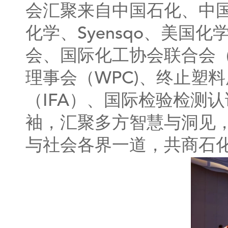
会汇聚来自中国石化、中
化学、Syensqo、美
会、国际化工协会联合会（I
理事会（WPC)、终止塑料
（IFA）、国际检验检测
袖，汇聚多方智慧与洞见
与社会各界一道，共商石