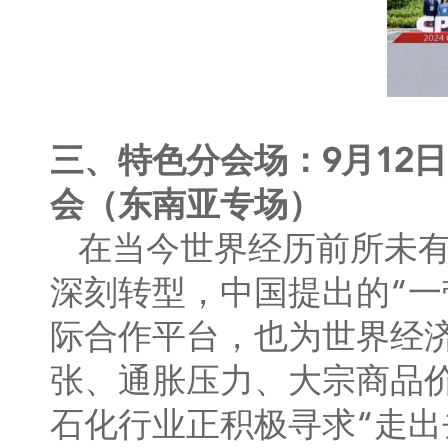
三、特色分会场：9月12
会（东南亚专场）
在当今世界经历前所未
深刻转型，中国提出的“一
际合作平台，也为世界经
张、通胀压力、大宗商品
石化行业正积极寻求“走出