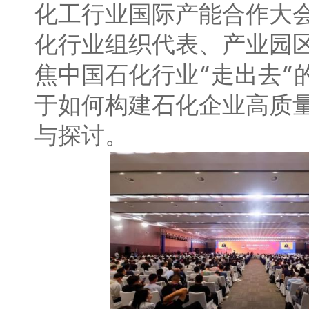
化工行业国际产能合作大
化行业组织代表、产业园
焦中国石化行业“走出去”
于如何构建石化企业高质
与探讨。