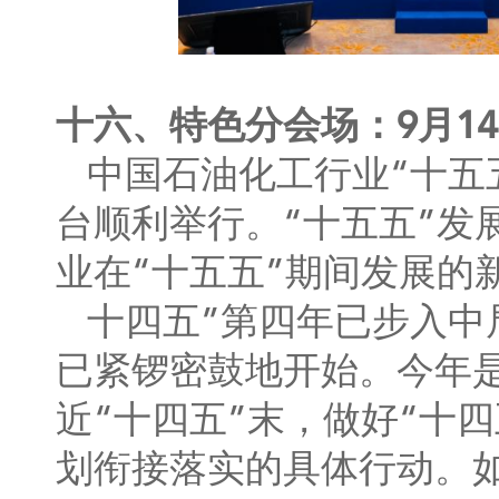
十六、特色分会场：9月1
中国石油化工行业“十五五
台顺利举行。“十五五”发
业在“十五五”期间发展的
十四五”第四年已步入中
已紧锣密鼓地开始。今年是
近“十四五”末，做好“十
划衔接落实的具体行动。如