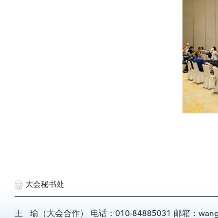
大会秘书处
王 瑜（大会合作） 电话：010-84885031 邮箱：wangyu@