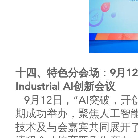
十四、特色分会场：9月1
Industrial AI创新会议
9月12日，“AI突破，开创
期成功举办，聚焦人工智
技术及与会嘉宾共同展开了