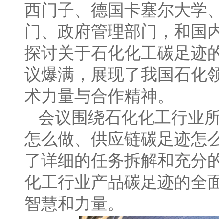
西门子、德国卡塞尔大学
门、政府管理部门，和国
探讨关于石化化工碳足迹
议爆满，展现了我国石化
术力量与合作精神。
会议围绕石化化工行业
怎么做、供应链碳足迹怎
了详细的任务拆解和充分
化工行业产品碳足迹的全
智慧和力量。