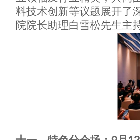
料技术创新等议题展开了
院院长助理白雪松先生主