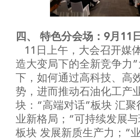
四、 特色分会场：9月11
11日上午，大会召开媒
造大变局下的全新竞争力”
下，如何通过高科技、高
势，进而推动石油化工产
块：“高端对话”板块 汇
业新格局；“可持续发展与
板块 发展新质生产力；“