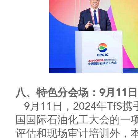
八、特色分会场：9月11日 T
9月11日，2024年T
国国际石油化工大会的一
评估和现场审计培训外，本