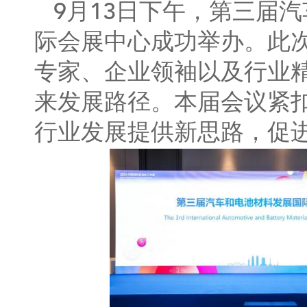
9月13日下午，第三届
际会展中心成功举办。此
专家、企业领袖以及行业
来发展路径。本届会议紧扣
行业发展提供新思路，促