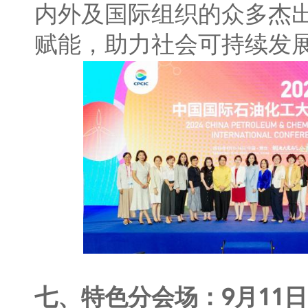
内外及国际组织的众多杰
赋能，助力社会可持续发
七、特色分会场：9月11