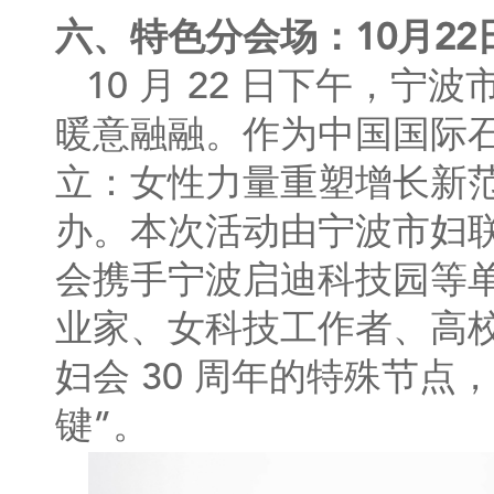
六、特色分会场：10月22日
10 月 22 日下午，
暖意融融。作为中国国际石
立：女性力量重塑增长新范
办。本次活动由宁波市妇
会携手宁波启迪科技园等
业家、女科技工作者、高
妇会 30 周年的特殊节点
键”。