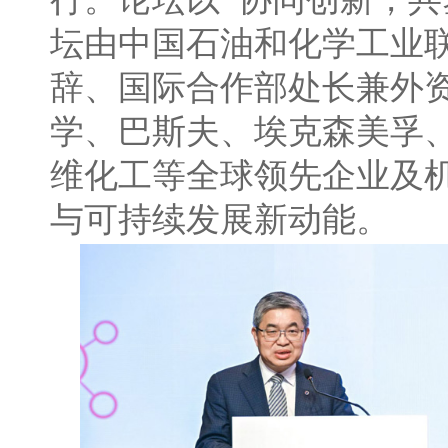
行。论坛以“协同创新，共
坛由中国石油和化学工业
辞、国际合作部处长兼外
学、巴斯夫、埃克森美孚、I
维化工等全球领先企业及
与可持续发展新动能。