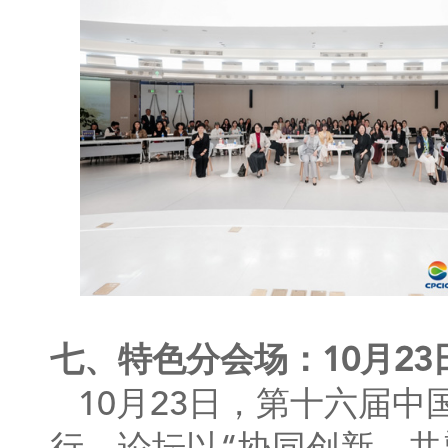
七、特色分会场：10月23
10月23日，第十六届