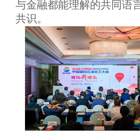
与金融都能理解的共同语言
共识。