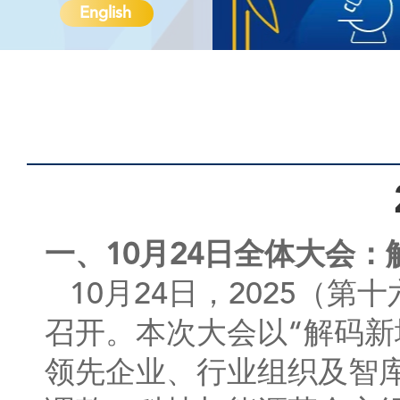
English
一、10月24日全体大会
10月24日，2025（
召开。本次大会以“解码新
领先企业、行业组织及智