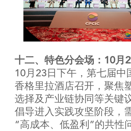
十二、特色分会场：10月2
10月23日下午，第七届
香格里拉酒店召开，聚焦
选择及产业链协同等关键
倡导进入实践攻坚阶段，
“高成本、低盈利”的共性