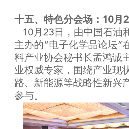
十五、特色分会场：10月2
10月23日，由中国石
主办的“电子化学品论坛”
料产业协会秘书长孟鸿诚
业权威专家，围绕产业现
路、新能源等战略性新兴
参与。