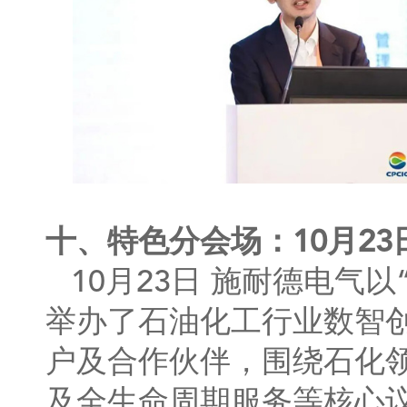
十、特色分会场：10月2
10月23日 施耐德电气
举办了石油化工行业数智
户及合作伙伴，围绕石化
及全生命周期服务等核心