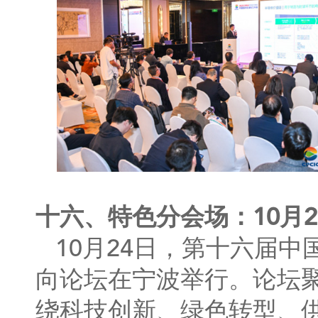
十六、特色分会场：10月2
10月24日，第十六届
向论坛在宁波举行。论坛聚
绕科技创新、绿色转型、