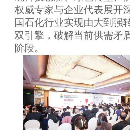
权威专家与企业代表展开深
国石化行业实现由大到强
双引擎，破解当前供需矛
阶段。