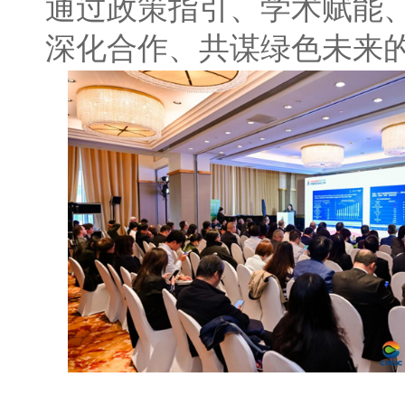
通过政策指引、学术赋能
深化合作、共谋绿色未来