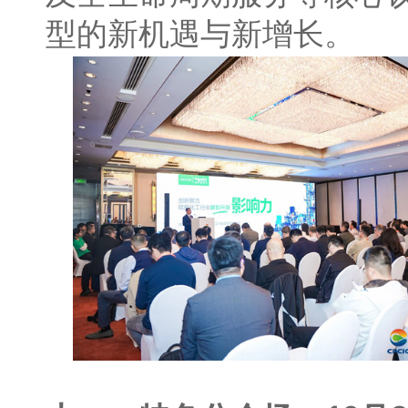
型的新机遇与新增长。