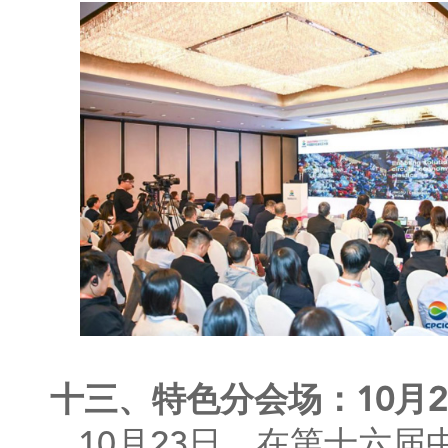
十三、特色分会场：10月23
10月23日，在第十六届