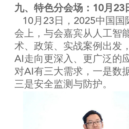
九、特色分会场：10月23日
10月23日，2025中
会上，与会嘉宾从人工智能
术、政策、实战案例出发
AI走向更深入、更广泛的
对AI有三大需求，一是数
三是安全监测与防护。