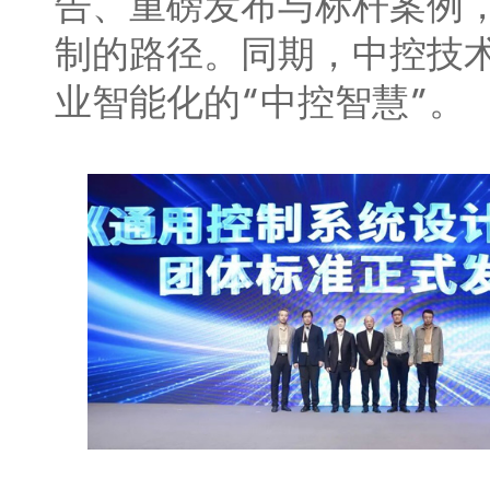
告、重磅发布与标杆案例，
制的路径。同期，中控技术
业智能化的“中控智慧”。