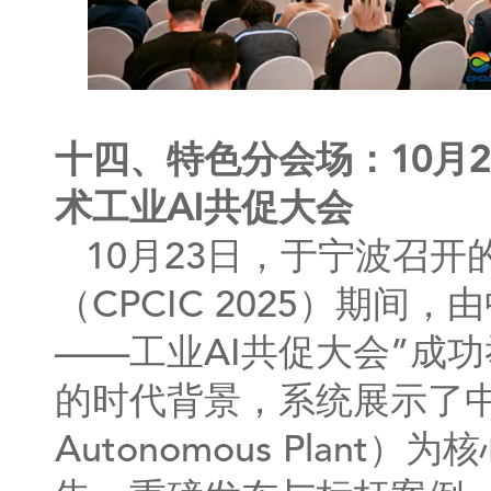
十四、特色分会场：10月2
术工业AI共促大会
10月23日，于宁波召开
（CPCIC 2025）期
——工业AI共促大会”成
的时代背景，系统展示了中控
Autonomous Plan