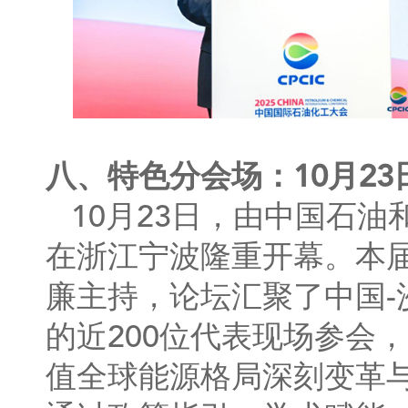
八、特色分会场：10月23日
10月23日，由中国石油
在浙江宁波隆重开幕。本
廉主持，论坛汇聚了中国
的近200位代表现场参会
值全球能源格局深刻变革与