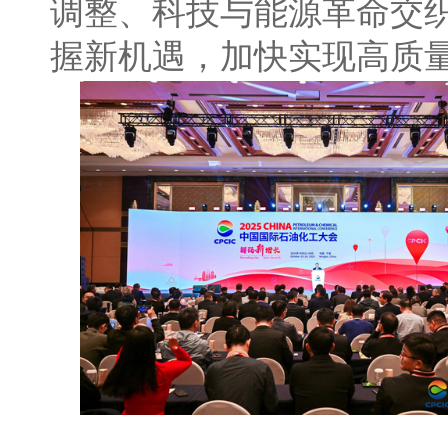
调整、科技与能源革命交
握新机遇，加快实现高质