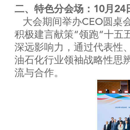
二、特色分会场：10月24日
大会期间举办CEO圆桌
积极建言献策“领跑“十五五
深远影响力，通过代表性
油石化行业领袖战略性思
流与合作。