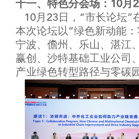
十一、特色分会场：10月2
10月23日，“市长论
本次论坛以“绿色新动能：
宁波、儋州、乐山、湛江
赢创、沙特基础工业公司
产业绿色转型路径与零碳