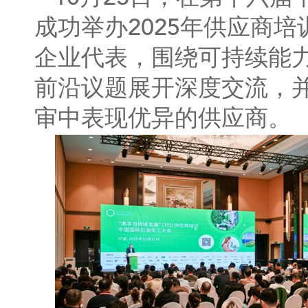
成功举办2025年供应商
企业代表，围绕可持续能
前沿议题展开深度交流，
审中表现优异的供应商。