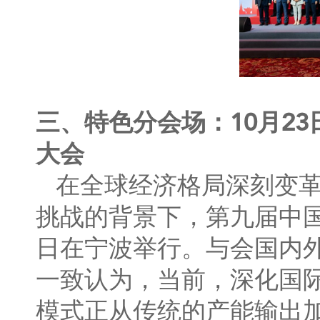
三、特色分会场：10月2
大会
在全球经济格局深刻变
挑战的背景下，第九届中国
日在宁波举行。与会国内
一致认为，当前，深化国际
模式正从传统的产能输出