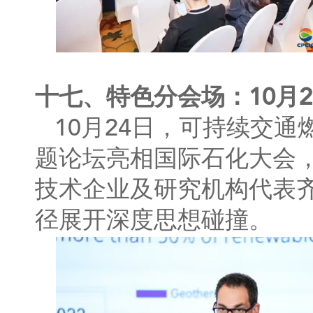
十七、特色分会场：10月2
10月24日，可持续交
题论坛亮相国际石化大会
技术企业及研究机构代表
径展开深度思想碰撞。