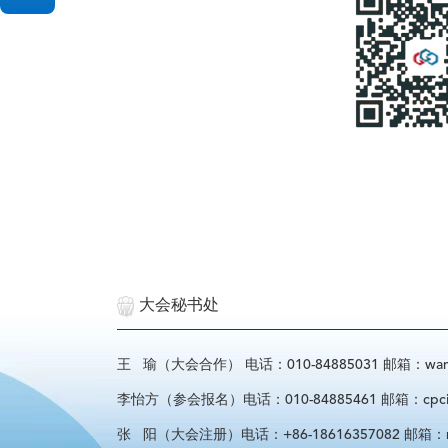
大会秘书处
王 瑜（大会合作） 电话：010-84885031 邮箱：wangyu
李怡方（参会报名）电话：010-84885461 邮箱：cpcif_l
张 阳（大会注册）电话：+86-18616357082 邮箱：regist