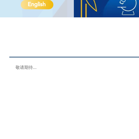
English
敬请期待...