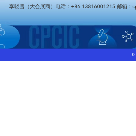
李晓雪（大会展商）电话：+86-13816001215 邮箱：sponso
©