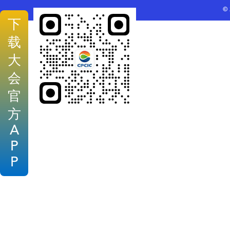
©
下
载
大
会
官
方
A
P
P