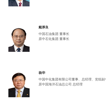
戴厚良
中国石油集团 董事长
原中石化集团 董事长
杨华
中国中化集团有限公司董事、总经理、党组副
原中国海洋石油总公司 总经理