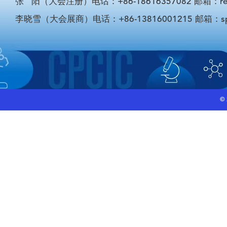
张 阳（大会注册）电话：+86-18616357082 邮箱：registra
李晓雪（大会展商）电话：+86-13816001215 邮箱：sponso
©