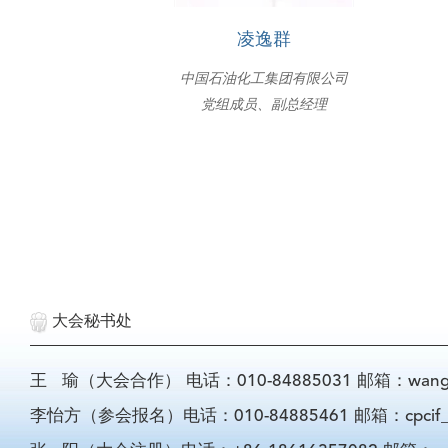
凌逸群
中国石油化工集团有限公司
党组成员、副总经理
大会秘书处
王 瑜（大会合作） 电话：010-84885031 邮箱：wangyu@
李怡方（参会报名）电话：010-84885461 邮箱：cpcif_li