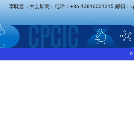
李晓雪（大会展商）电话：+86-13816001215 邮箱：sponso
©