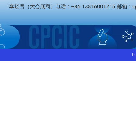
李晓雪（大会展商）电话：+86-13816001215 邮箱：sponso
©