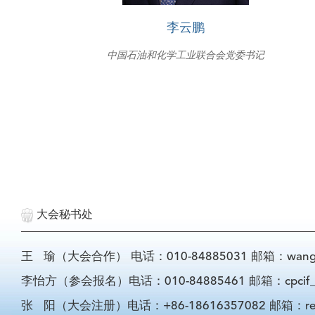
李云鹏
中国石油和化学工业联合会党委书记
大会秘书处
王 瑜（大会合作） 电话：010-84885031 邮箱：wangyu@
李怡方（参会报名）电话：010-84885461 邮箱：cpcif_li
张 阳（大会注册）电话：+86-18616357082 邮箱：registra