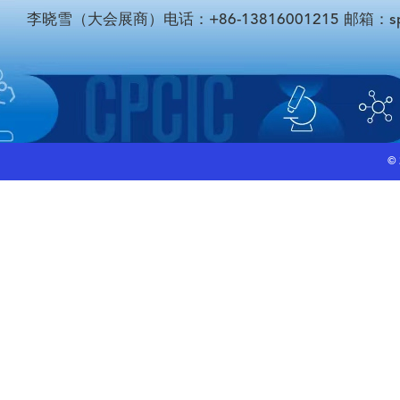
李晓雪（大会展商）电话：+86-13816001215 邮箱：sponso
©