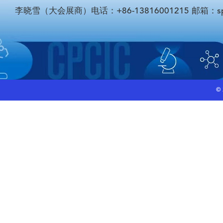
李晓雪（大会展商）电话：+86-13816001215 邮箱：sponso
©