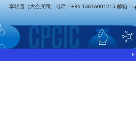
李晓雪（大会展商）电话：+86-13816001215 邮箱：sponso
©