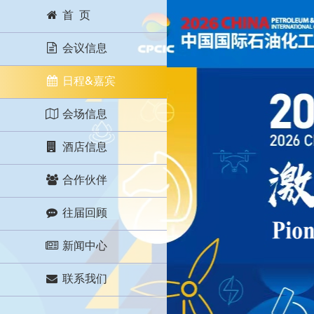
首 页
会议信息
日程&嘉宾
会场信息
酒店信息
合作伙伴
往届回顾
新闻中心
联系我们