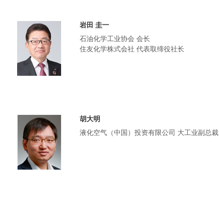
岩田 圭一
石油化学工业协会 会长
住友化学株式会社 代表取缔役社长
胡大明
液化空气（中国）投资有限公司 大工业副总裁